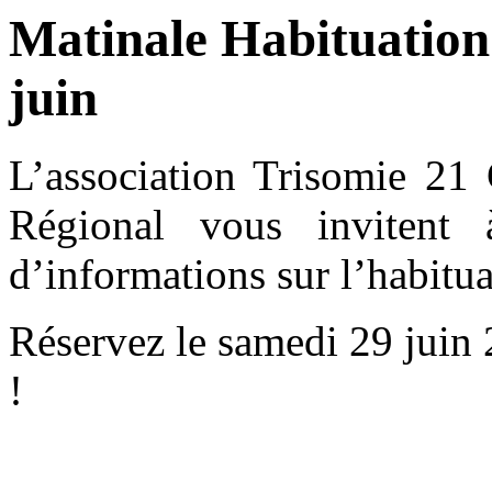
Matinale Habituation
juin
L’association Trisomie 21 
Régional vous invitent
d’informations sur l’habitua
Réservez le samedi 29 juin 
!