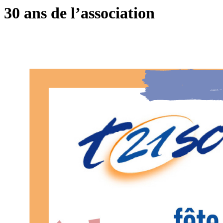
30 ans de l’association