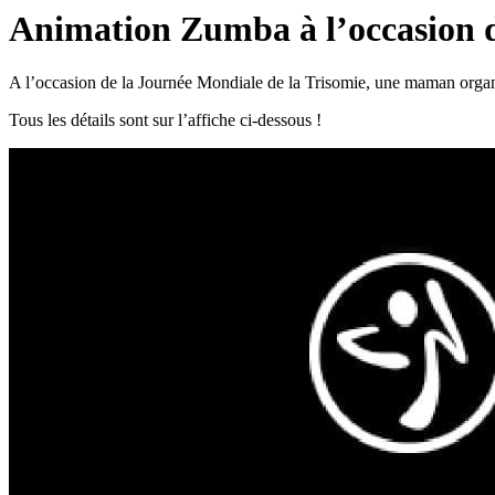
Animation Zumba à l’occasion d
A l’occasion de la Journée Mondiale de la Trisomie, une maman orga
Tous les détails sont sur l’affiche ci-dessous !