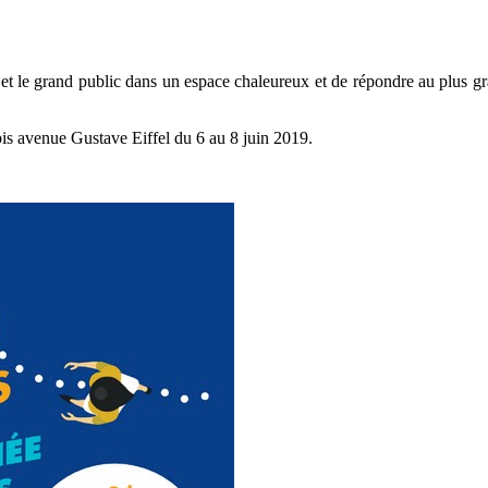
s et le grand public dans un espace chaleureux et de répondre au plus g
is avenue Gustave Eiffel du 6 au 8 juin 2019.