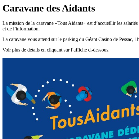
Caravane des Aidants
La mission de la caravane «Tous Aidants» est d’accueillir les salarié
et de l’information.
La caravane vous attend sur le parking du Géant Casino de Pessac, 1b
Voir plus de détails en cliquant sur l’affiche ci-dessous.