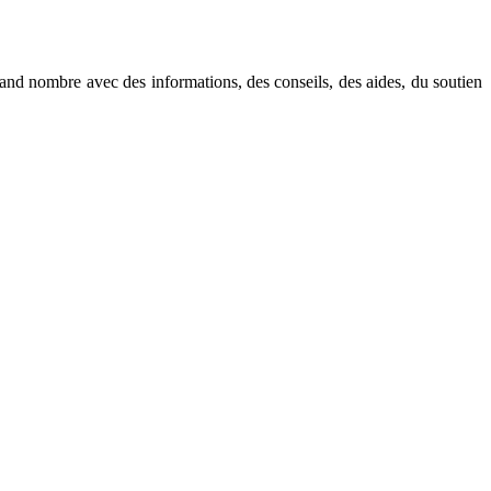
rand nombre avec des informations, des conseils, des aides, du soutien