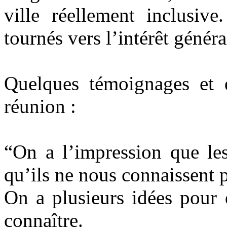
ville réellement inclusi
tournés vers l’intérêt généra
Quelques témoignages et q
réunion :
“On a l’impression que les
qu’ils ne nous connaissent p
On a plusieurs idées pour 
connaître.