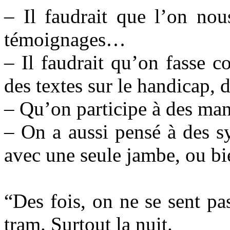
– Il faudrait que l’on nou
témoignages…
– Il faudrait qu’on fasse c
des textes sur le handicap, 
– Qu’on participe à des man
– On a aussi pensé à des s
avec une seule jambe, ou bi
“Des fois, on ne se sent pa
tram. Surtout la nuit.