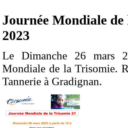
Journée Mondiale de 
2023
Le Dimanche 26 mars 20
Mondiale de la Trisomie. R
Tannerie à Gradignan.