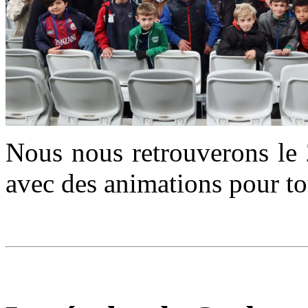
Nous nous retrouverons le 
avec des animations pour to