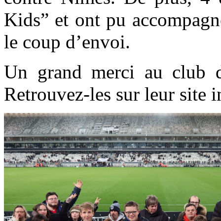
Kids” et ont pu accompagner
le coup d’envoi.
Un grand merci au club 
Retrouvez-les sur leur
site 