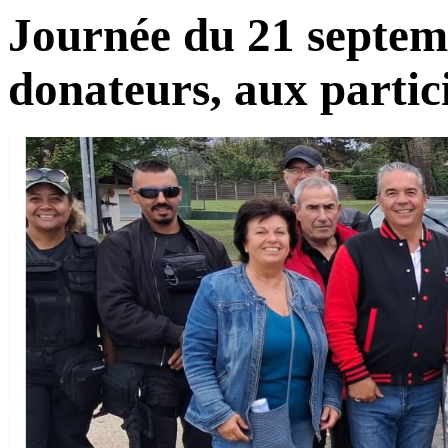
Journée du 21 septem
donateurs, aux partic