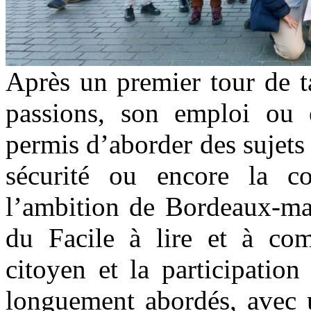
Après un premier tour de t
passions, son emploi ou e
permis d’aborder des sujets
sécurité ou encore la c
l’ambition de
Bordeaux-ma 
du Facile à lire et à co
citoyen et la participatio
longuement abordés, avec 