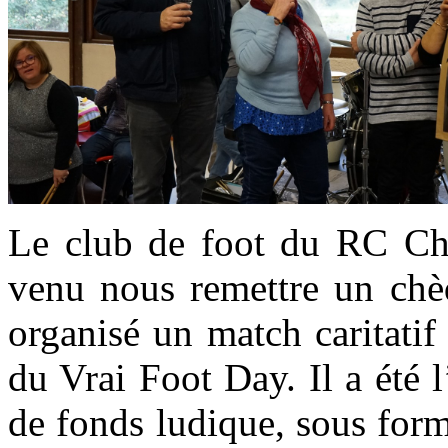
Le club de foot du RC Ch
venu nous remettre un chè
organisé un match caritatif
du Vrai Foot Day. Il a été l
de fonds ludique, sous form