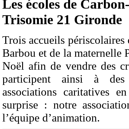
Les écoles de Carbon-
Trisomie 21 Gironde
Trois accueils périscolaires
Barbou et de la maternelle 
Noël afin de vendre des cré
participent ainsi à des
associations caritatives e
surprise : notre associati
l’équipe d’animation.