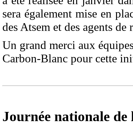
a été réalisée en janvier d
sera également mise en pla
des Atsem et des agents de r
Un grand merci aux équipes
Carbon-Blanc pour cette initi
Journée nationale de 