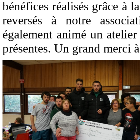
bénéfices réalisés grâce à l
reversés à notre associa
également animé un atelier 
présentes. Un grand merci à