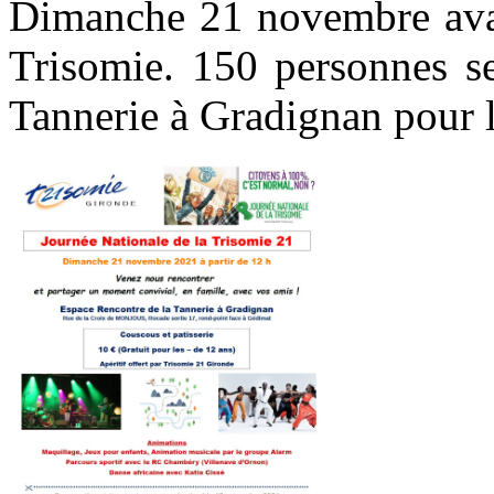
Dimanche 21 novembre avait
Trisomie. 150 personnes se
Tannerie à Gradignan pour 