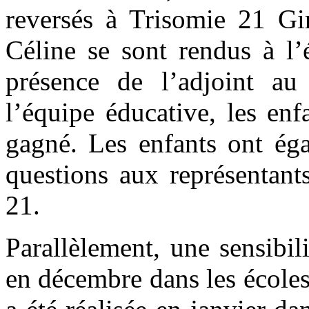
reversés à Trisomie 21 Gi
Céline se sont rendus à l’
présence de l’adjoint a
l’équipe éducative, les enf
gagné. Les enfants ont ég
questions aux représentants
21.
Parallèlement, une sensibil
en décembre dans les école