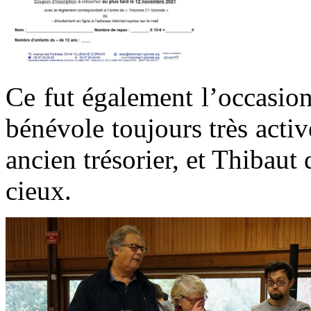
Ce fut également l’occasion
bénévole toujours très activ
ancien trésorier, et Thibaut 
cieux.