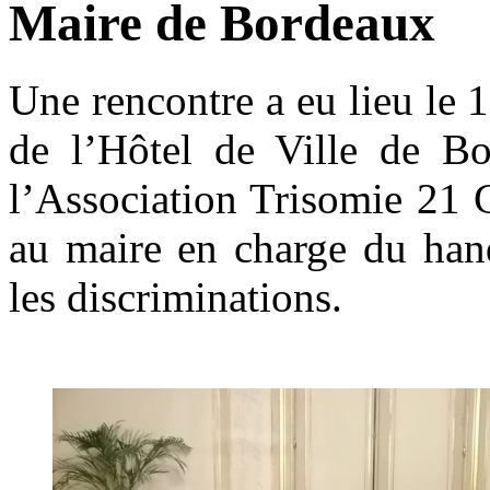
Maire de Bordeaux
Une rencontre a eu lieu le
de l’Hôtel de Ville de Bo
l’
Association Trisomie 21 
au maire en charge du hand
les discriminations.