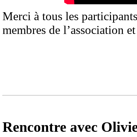
Merci à tous les participant
membres de l’association et 
Rencontre avec Olivie