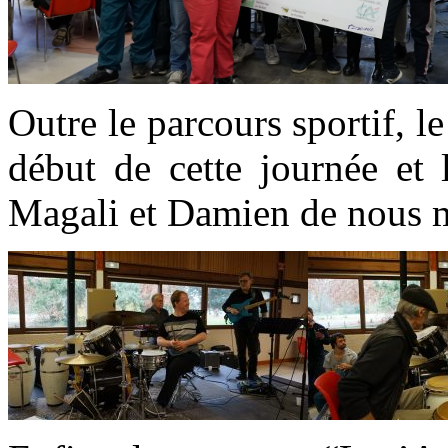
Outre le parcours sportif, 
début de cette journée et 
Magali et Damien de nous mon