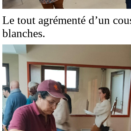
Le tout agrémenté d’un cous
blanches.