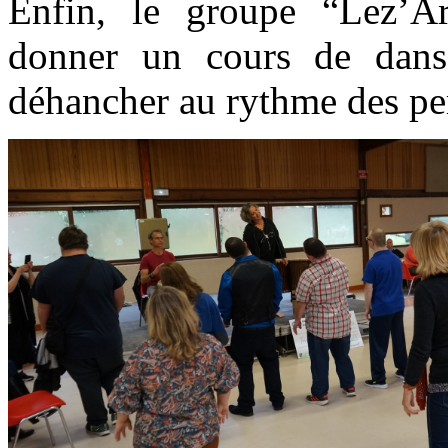
Enfin, le groupe “Lez’Ar
donner un cours de dans
déhancher au rythme des pe