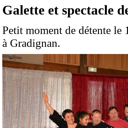
Galette et spectacle d
Petit moment de détente le 1
à Gradignan.