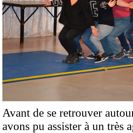
Avant de se retrouver autour
avons pu assister à un très 