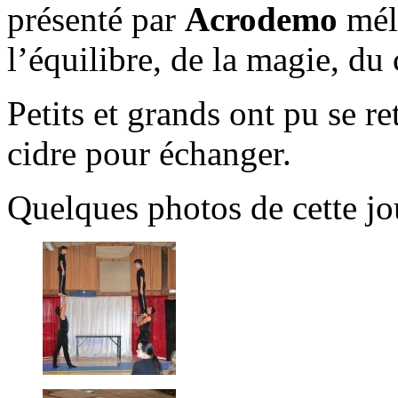
présenté par
Acrodemo
mél
l’équilibre, de la magie, du
Petits et grands ont pu se r
cidre pour échanger.
Quelques photos de cette jo