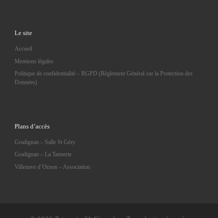
Le site
Accueil
Mentions légales
Politique de confidentialité – RGPD (Règlement Général sur la Protection des
Données)
Plans d’accès
Gradignan – Salle St Géry
Gradignan – La Tannerie
Villenave d’Ornon – Association