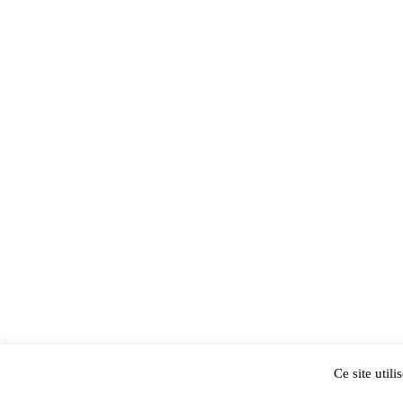
Ce site util