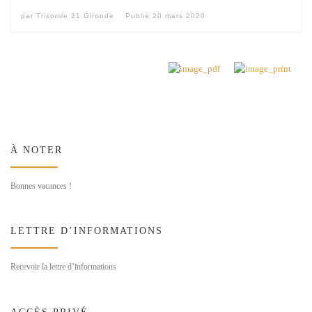
par
Trisomie 21 Gironde
Publié
20 mars 2020
À NOTER
Bonnes vacances !
LETTRE D’INFORMATIONS
Recevoir la lettre d’informations