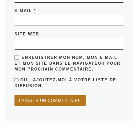
E-MAIL
*
SITE WEB
ENREGISTRER MON NOM, MON E-MAIL
ET MON SITE DANS LE NAVIGATEUR POUR
MON PROCHAIN COMMENTAIRE.
OUI, AJOUTEZ-MOI À VOTRE LISTE DE
DIFFUSION.