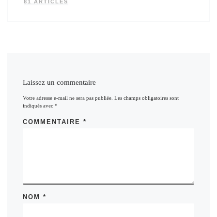
81 ARTICLES
Laissez un commentaire
Votre adresse e-mail ne sera pas publiée.
Les champs obligatoires sont
indiqués avec
*
COMMENTAIRE
*
NOM
*