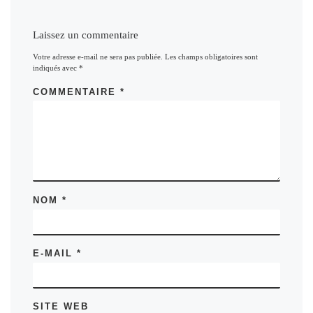
Laissez un commentaire
Votre adresse e-mail ne sera pas publiée.
Les champs obligatoires sont
indiqués avec
*
COMMENTAIRE
*
NOM
*
E-MAIL
*
SITE WEB