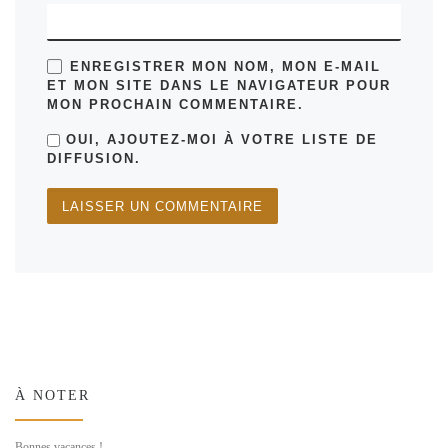
ENREGISTRER MON NOM, MON E-MAIL
ET MON SITE DANS LE NAVIGATEUR POUR
MON PROCHAIN COMMENTAIRE.
OUI, AJOUTEZ-MOI À VOTRE LISTE DE
DIFFUSION.
À NOTER
Bonnes vacances !