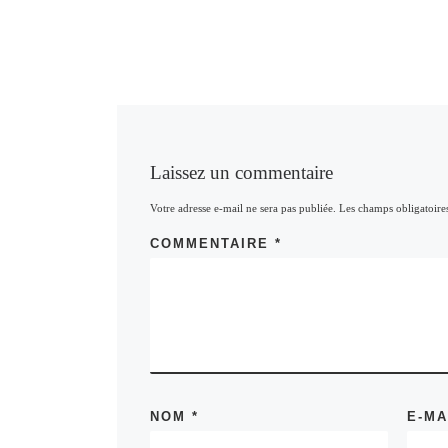
Laissez un commentaire
Votre adresse e-mail ne sera pas publiée.
Les champs obligatoire
COMMENTAIRE
*
NOM
*
E-M