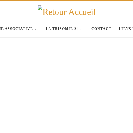
IE ASSOCIATIVE
LA TRISOMIE 21
CONTACT
LIENS