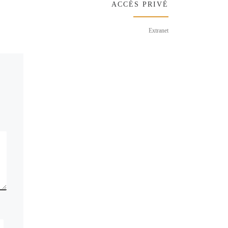
ACCÈS PRIVÉ
Extranet