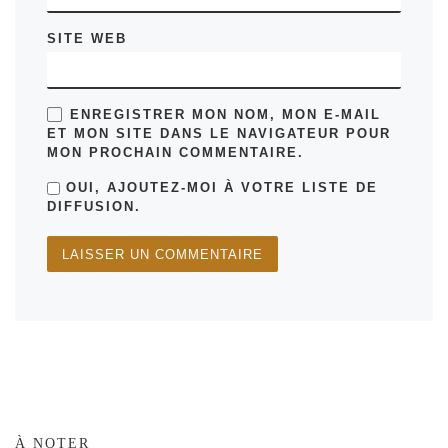
SITE WEB
ENREGISTRER MON NOM, MON E-MAIL
ET MON SITE DANS LE NAVIGATEUR POUR
MON PROCHAIN COMMENTAIRE.
OUI, AJOUTEZ-MOI À VOTRE LISTE DE
DIFFUSION.
À NOTER