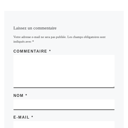
Laissez un commentaire
Votre adresse e-mail ne sera pas publiée.
Les champs obligatoires sont
indiqués avec
*
COMMENTAIRE
*
NOM
*
E-MAIL
*