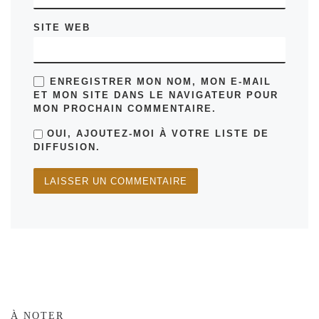
SITE WEB
ENREGISTRER MON NOM, MON E-MAIL
ET MON SITE DANS LE NAVIGATEUR POUR
MON PROCHAIN COMMENTAIRE.
OUI, AJOUTEZ-MOI À VOTRE LISTE DE
DIFFUSION.
À NOTER