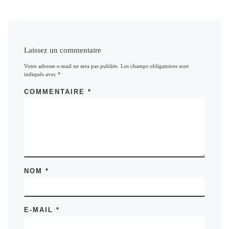
Laissez un commentaire
Votre adresse e-mail ne sera pas publiée.
Les champs obligatoires sont
indiqués avec
*
COMMENTAIRE
*
NOM
*
E-MAIL
*