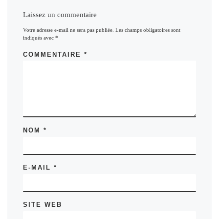
Laissez un commentaire
Votre adresse e-mail ne sera pas publiée.
Les champs obligatoires sont
indiqués avec
*
COMMENTAIRE
*
NOM
*
E-MAIL
*
SITE WEB