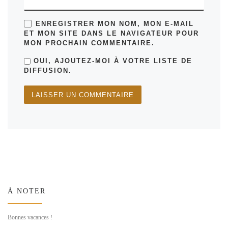
ENREGISTRER MON NOM, MON E-MAIL
ET MON SITE DANS LE NAVIGATEUR POUR
MON PROCHAIN COMMENTAIRE.
OUI, AJOUTEZ-MOI À VOTRE LISTE DE
DIFFUSION.
À NOTER
Bonnes vacances !