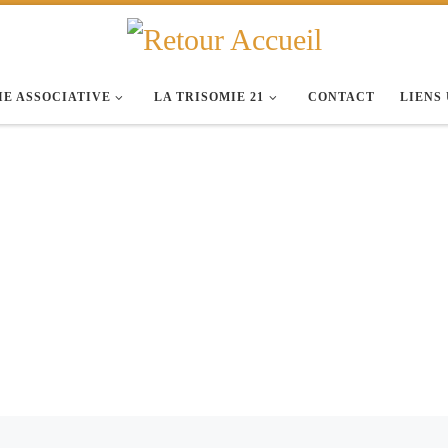
IE ASSOCIATIVE
LA TRISOMIE 21
CONTACT
LIENS