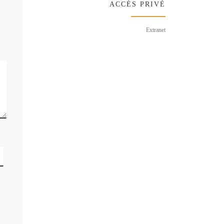
ACCÈS PRIVÉ
Extranet