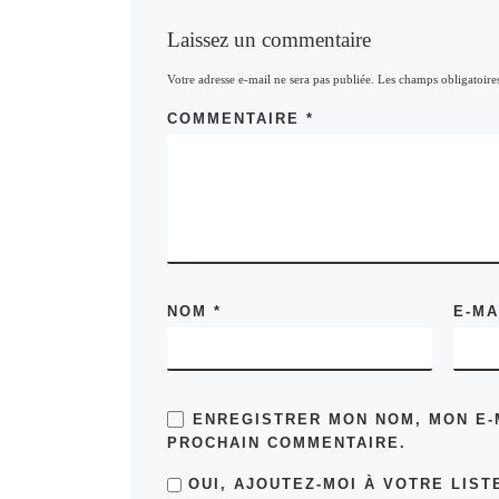
Laissez un commentaire
Votre adresse e-mail ne sera pas publiée.
Les champs obligatoire
COMMENTAIRE
*
NOM
*
E-M
ENREGISTRER MON NOM, MON E-
PROCHAIN COMMENTAIRE.
OUI, AJOUTEZ-MOI À VOTRE LISTE