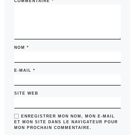
COMMENTAIRE
*
NOM
*
E-MAIL
*
SITE WEB
ENREGISTRER MON NOM, MON E-MAIL
ET MON SITE DANS LE NAVIGATEUR POUR
MON PROCHAIN COMMENTAIRE.