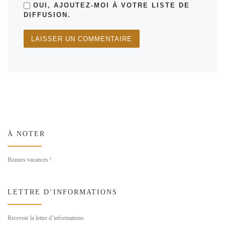
OUI, AJOUTEZ-MOI À VOTRE LISTE DE
DIFFUSION.
À NOTER
Bonnes vacances !
LETTRE D’INFORMATIONS
Recevoir la lettre d’informations