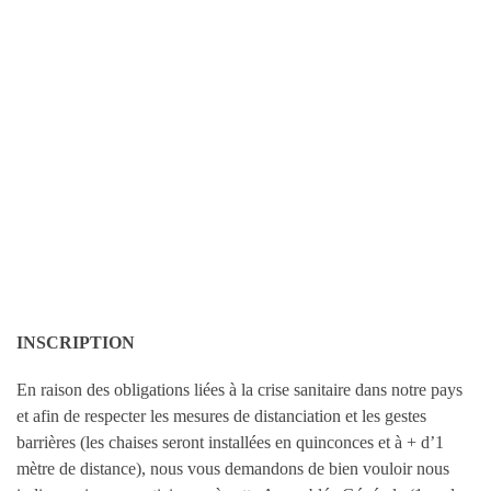
INSCRIPTION
En raison des obligations liées à la crise sanitaire dans notre pays
et afin de respecter les mesures de distanciation et les gestes
barrières (les chaises seront installées en quinconces et à + d’1
mètre de distance), nous vous demandons de bien vouloir nous