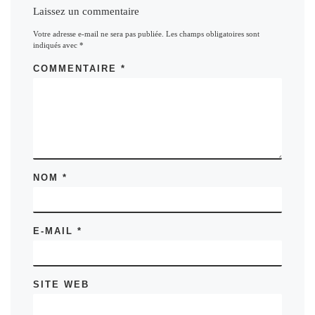
Laissez un commentaire
Votre adresse e-mail ne sera pas publiée.
Les champs obligatoires sont
indiqués avec
*
COMMENTAIRE
*
NOM
*
E-MAIL
*
SITE WEB