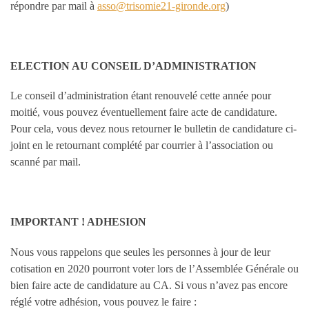
répondre par mail à
asso@trisomie21-gironde.org
)
ELECTION AU CONSEIL D’ADMINISTRATION
Le conseil d’administration étant renouvelé cette année pour
moitié, vous pouvez éventuellement faire acte de candidature.
Pour cela, vous devez nous retourner le bulletin de candidature ci-
joint en le retournant complété par courrier à l’association ou
scanné par mail.
IMPORTANT ! ADHESION
Nous vous rappelons que seules les personnes à jour de leur
cotisation en 2020 pourront voter lors de l’Assemblée Générale ou
bien faire acte de candidature au CA. Si vous n’avez pas encore
réglé votre adhésion, vous pouvez le faire :