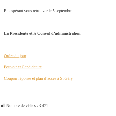
En espérant vous retrouver le 5 septembre.
La Présidente et le Conseil d’administration
Ordre du jour
Pouvoir et Candidature
Coupon-réponse et plan d’accès à St Géry
Nombre de visites :
3 471