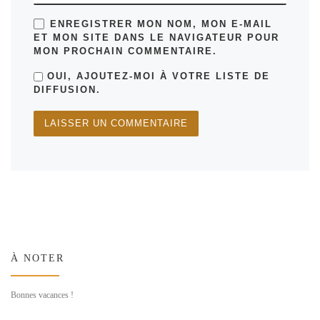
ENREGISTRER MON NOM, MON E-MAIL
ET MON SITE DANS LE NAVIGATEUR POUR
MON PROCHAIN COMMENTAIRE.
OUI, AJOUTEZ-MOI À VOTRE LISTE DE
DIFFUSION.
À NOTER
Bonnes vacances !