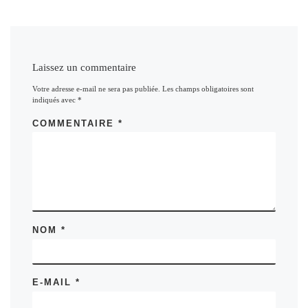
Laissez un commentaire
Votre adresse e-mail ne sera pas publiée.
Les champs obligatoires sont
indiqués avec
*
COMMENTAIRE
*
NOM
*
E-MAIL
*