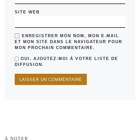
SITE WEB
ENREGISTRER MON NOM, MON E-MAIL
ET MON SITE DANS LE NAVIGATEUR POUR
MON PROCHAIN COMMENTAIRE.
OUI, AJOUTEZ-MOI À VOTRE LISTE DE
DIFFUSION.
À NOTER