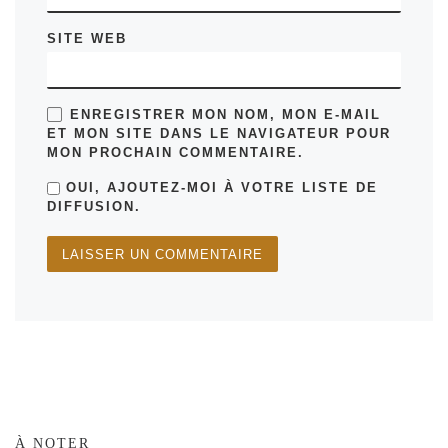
SITE WEB
ENREGISTRER MON NOM, MON E-MAIL
ET MON SITE DANS LE NAVIGATEUR POUR
MON PROCHAIN COMMENTAIRE.
OUI, AJOUTEZ-MOI À VOTRE LISTE DE
DIFFUSION.
À NOTER