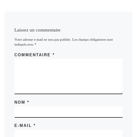
Laissez un commentaire
Votre adresse e-mail ne sera pas publiée.
Les champs obligatoires sont
indiqués avec
*
COMMENTAIRE
*
NOM
*
E-MAIL
*