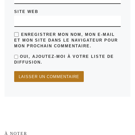
SITE WEB
ENREGISTRER MON NOM, MON E-MAIL
ET MON SITE DANS LE NAVIGATEUR POUR
MON PROCHAIN COMMENTAIRE.
OUI, AJOUTEZ-MOI À VOTRE LISTE DE
DIFFUSION.
À NOTER