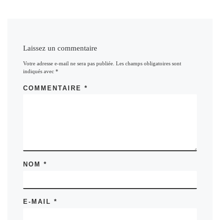
Laissez un commentaire
Votre adresse e-mail ne sera pas publiée.
Les champs obligatoires sont
indiqués avec
*
COMMENTAIRE
*
NOM
*
E-MAIL
*