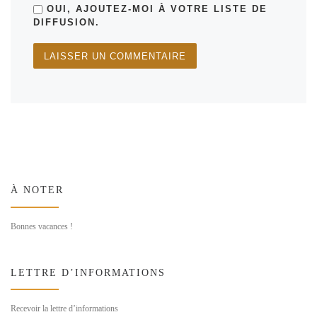
OUI, AJOUTEZ-MOI À VOTRE LISTE DE
DIFFUSION.
À NOTER
Bonnes vacances !
LETTRE D’INFORMATIONS
Recevoir la lettre d’informations