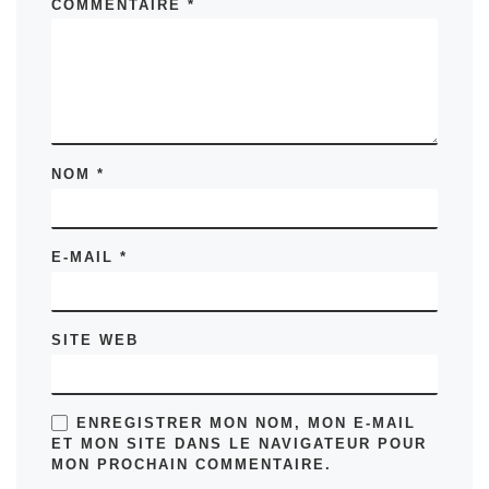
COMMENTAIRE
*
NOM
*
E-MAIL
*
SITE WEB
ENREGISTRER MON NOM, MON E-MAIL
ET MON SITE DANS LE NAVIGATEUR POUR
MON PROCHAIN COMMENTAIRE.