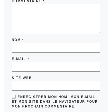
COMMENTAIRE
*
NOM
*
E-MAIL
*
SITE WEB
ENREGISTRER MON NOM, MON E-MAIL
ET MON SITE DANS LE NAVIGATEUR POUR
MON PROCHAIN COMMENTAIRE.