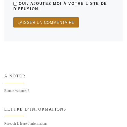
OUI, AJOUTEZ-MOI À VOTRE LISTE DE
DIFFUSION.
À NOTER
Bonnes vacances !
LETTRE D’INFORMATIONS
Recevoir la lettre d’informations