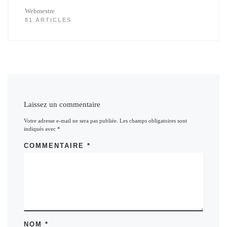
Webmestre
81 ARTICLES
Laissez un commentaire
Votre adresse e-mail ne sera pas publiée.
Les champs obligatoires sont
indiqués avec
*
COMMENTAIRE
*
NOM
*