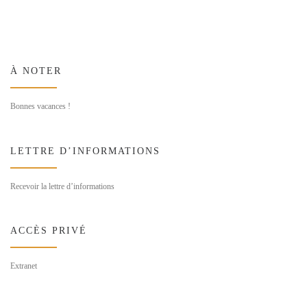
À NOTER
Bonnes vacances !
LETTRE D’INFORMATIONS
Recevoir la lettre d’informations
ACCÈS PRIVÉ
Extranet