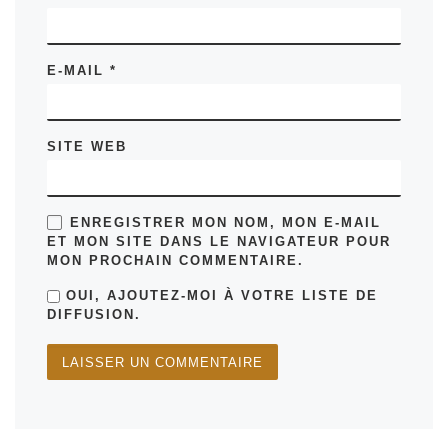
E-MAIL
*
SITE WEB
ENREGISTRER MON NOM, MON E-MAIL
ET MON SITE DANS LE NAVIGATEUR POUR
MON PROCHAIN COMMENTAIRE.
OUI, AJOUTEZ-MOI À VOTRE LISTE DE
DIFFUSION.