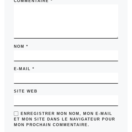
COMMENTAIRE
*
NOM
*
E-MAIL
*
SITE WEB
ENREGISTRER MON NOM, MON E-MAIL
ET MON SITE DANS LE NAVIGATEUR POUR
MON PROCHAIN COMMENTAIRE.