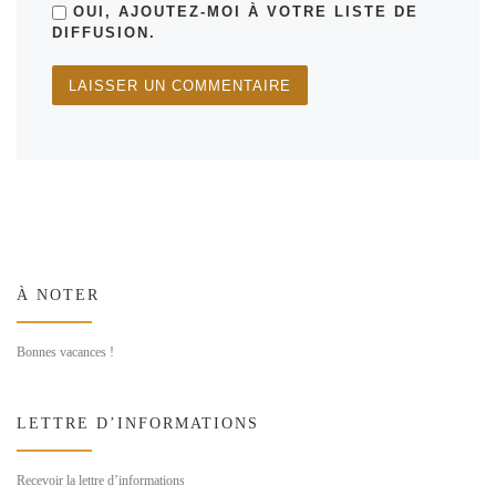
OUI, AJOUTEZ-MOI À VOTRE LISTE DE
DIFFUSION.
À NOTER
Bonnes vacances !
LETTRE D’INFORMATIONS
Recevoir la lettre d’informations