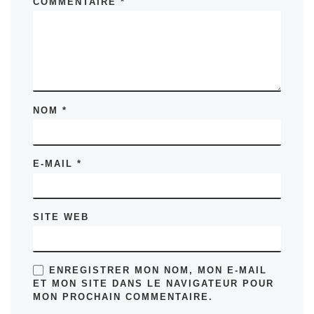
COMMENTAIRE
*
NOM
*
E-MAIL
*
SITE WEB
ENREGISTRER MON NOM, MON E-MAIL
ET MON SITE DANS LE NAVIGATEUR POUR
MON PROCHAIN COMMENTAIRE.