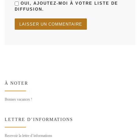
OUI, AJOUTEZ-MOI À VOTRE LISTE DE
DIFFUSION.
À NOTER
Bonnes vacances !
LETTRE D’INFORMATIONS
Recevoir la lettre d’informations