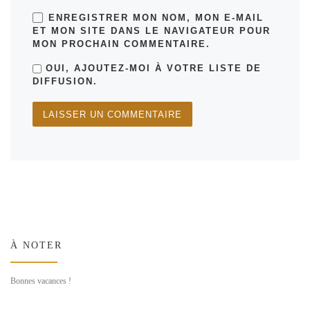
ENREGISTRER MON NOM, MON E-MAIL
ET MON SITE DANS LE NAVIGATEUR POUR
MON PROCHAIN COMMENTAIRE.
OUI, AJOUTEZ-MOI À VOTRE LISTE DE
DIFFUSION.
À NOTER
Bonnes vacances !