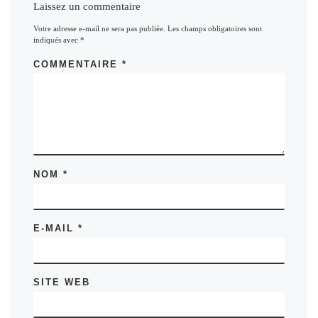
Laissez un commentaire
Votre adresse e-mail ne sera pas publiée.
Les champs obligatoires sont
indiqués avec
*
COMMENTAIRE
*
NOM
*
E-MAIL
*
SITE WEB