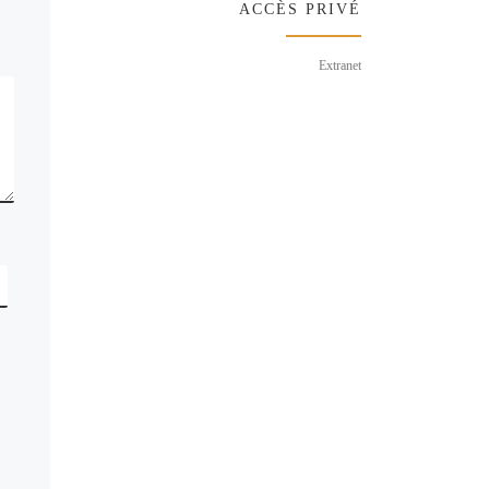
ACCÈS PRIVÉ
Extranet