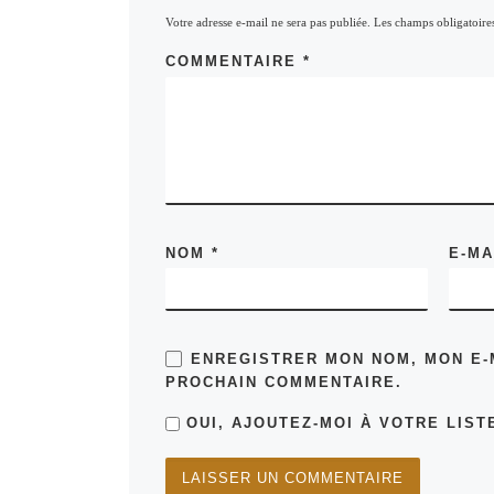
Votre adresse e-mail ne sera pas publiée.
Les champs obligatoire
COMMENTAIRE
*
NOM
*
E-M
ENREGISTRER MON NOM, MON E-
PROCHAIN COMMENTAIRE.
OUI, AJOUTEZ-MOI À VOTRE LISTE