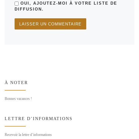
OUI, AJOUTEZ-MOI À VOTRE LISTE DE
DIFFUSION.
À NOTER
Bonnes vacances !
LETTRE D’INFORMATIONS
Recevoir la lettre d’informations