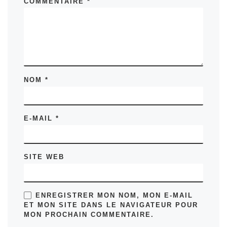
COMMENTAIRE
*
NOM
*
E-MAIL
*
SITE WEB
ENREGISTRER MON NOM, MON E-MAIL
ET MON SITE DANS LE NAVIGATEUR POUR
MON PROCHAIN COMMENTAIRE.