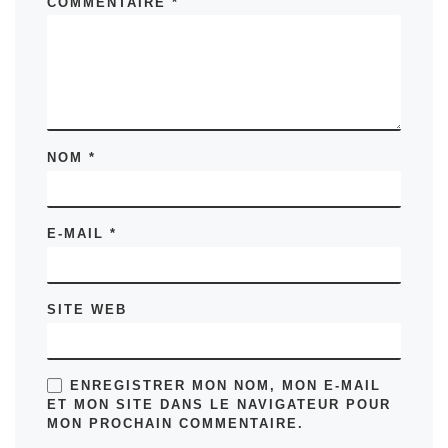
COMMENTAIRE
*
NOM
*
E-MAIL
*
SITE WEB
ENREGISTRER MON NOM, MON E-MAIL
ET MON SITE DANS LE NAVIGATEUR POUR
MON PROCHAIN COMMENTAIRE.