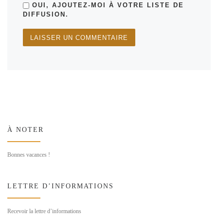
OUI, AJOUTEZ-MOI À VOTRE LISTE DE
DIFFUSION.
À NOTER
Bonnes vacances !
LETTRE D’INFORMATIONS
Recevoir la lettre d’informations