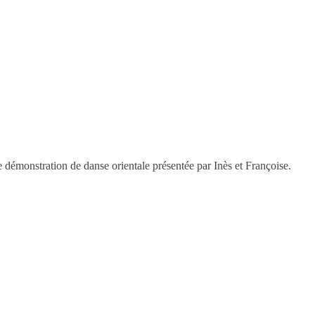
e démonstration de danse orientale présentée par Inès et Françoise.