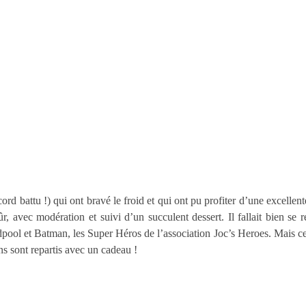
ord battu !) qui ont bravé le froid et qui ont pu profiter d’une excellent
 avec modération et suivi d’un succulent dessert. Il fallait bien se r
pool et Batman, les Super Héros de l’association Joc’s Heroes. Mais c
s sont repartis avec un cadeau !