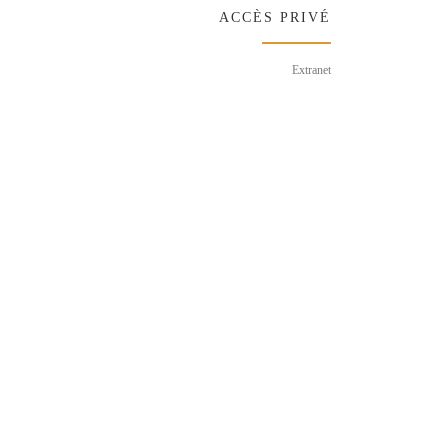
ACCÈS PRIVÉ
Extranet