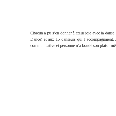
Chacun a pu s’en donner à cœur joie avec la danse
Dance) et aux 15 danseurs qui l’accompagnaient. 
communicative et personne n’a boudé son plaisir mêm