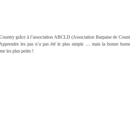
 Country grâce à l’association ABCLD (Association Barpaise de Count
Apprendre les pas n’a pas été le plus simple … mais la bonne humeu
e les plus petits !