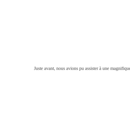
Juste avant, nous avions pu assister à une magnifiqu