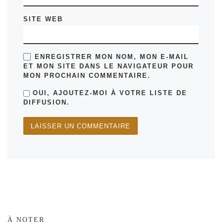
SITE WEB
ENREGISTRER MON NOM, MON E-MAIL
ET MON SITE DANS LE NAVIGATEUR POUR
MON PROCHAIN COMMENTAIRE.
OUI, AJOUTEZ-MOI À VOTRE LISTE DE
DIFFUSION.
À NOTER