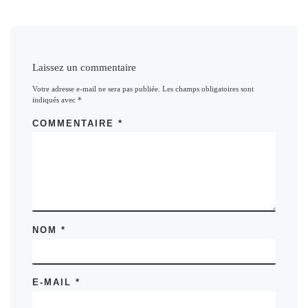
Laissez un commentaire
Votre adresse e-mail ne sera pas publiée.
Les champs obligatoires sont
indiqués avec
*
COMMENTAIRE
*
NOM
*
E-MAIL
*