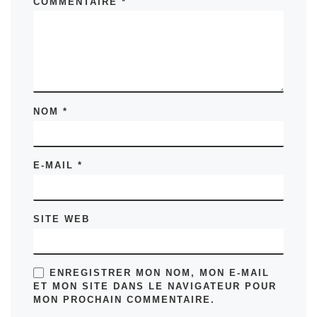
COMMENTAIRE
*
NOM
*
E-MAIL
*
SITE WEB
ENREGISTRER MON NOM, MON E-MAIL
ET MON SITE DANS LE NAVIGATEUR POUR
MON PROCHAIN COMMENTAIRE.