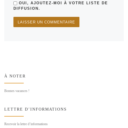
OUI, AJOUTEZ-MOI À VOTRE LISTE DE
DIFFUSION.
À NOTER
Bonnes vacances !
LETTRE D’INFORMATIONS
Recevoir la lettre d’informations