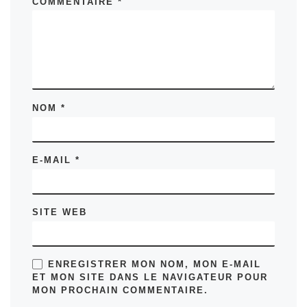
COMMENTAIRE
*
NOM
*
E-MAIL
*
SITE WEB
ENREGISTRER MON NOM, MON E-MAIL
ET MON SITE DANS LE NAVIGATEUR POUR
MON PROCHAIN COMMENTAIRE.