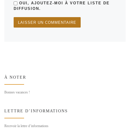
OUI, AJOUTEZ-MOI À VOTRE LISTE DE
DIFFUSION.
À NOTER
Bonnes vacances !
LETTRE D’INFORMATIONS
Recevoir la lettre d’informations