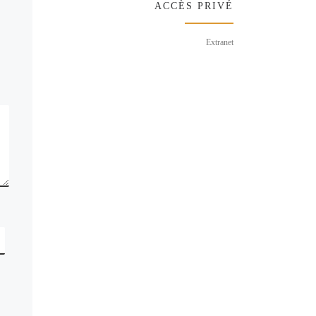
ACCÈS PRIVÉ
Extranet