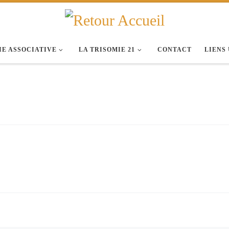
IE ASSOCIATIVE
LA TRISOMIE 21
CONTACT
LIENS