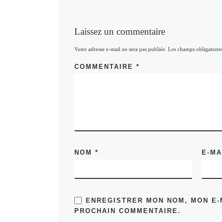
Laissez un commentaire
Votre adresse e-mail ne sera pas publiée.
Les champs obligatoire
COMMENTAIRE
*
NOM
*
E-M
ENREGISTRER MON NOM, MON E-
PROCHAIN COMMENTAIRE.