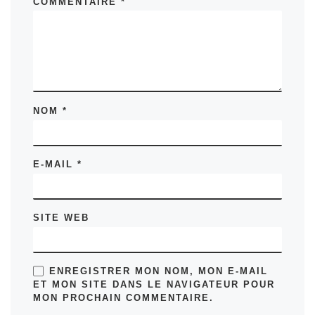
COMMENTAIRE
*
NOM
*
E-MAIL
*
SITE WEB
ENREGISTRER MON NOM, MON E-MAIL
ET MON SITE DANS LE NAVIGATEUR POUR
MON PROCHAIN COMMENTAIRE.