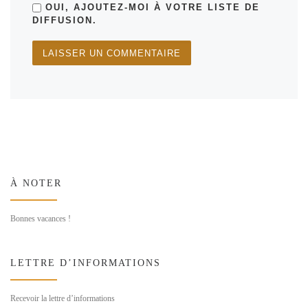
OUI, AJOUTEZ-MOI À VOTRE LISTE DE
DIFFUSION.
À NOTER
Bonnes vacances !
LETTRE D’INFORMATIONS
Recevoir la lettre d’informations