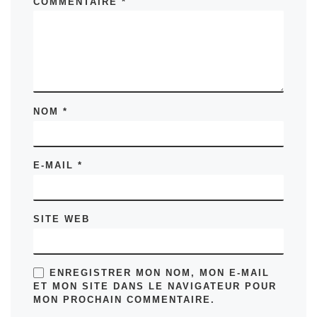
COMMENTAIRE
*
NOM
*
E-MAIL
*
SITE WEB
ENREGISTRER MON NOM, MON E-MAIL
ET MON SITE DANS LE NAVIGATEUR POUR
MON PROCHAIN COMMENTAIRE.