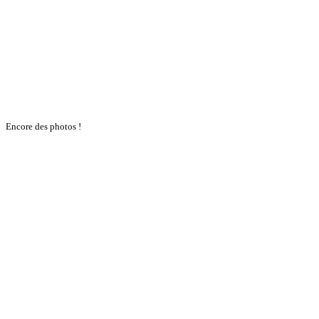
Encore des photos !