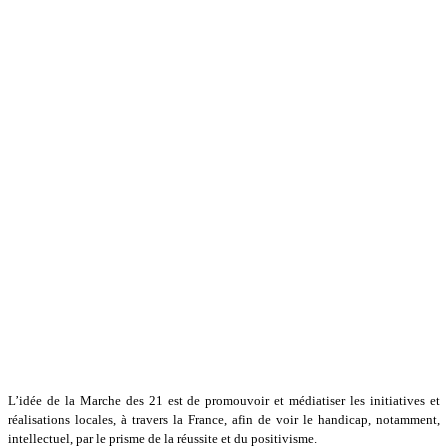
L’idée de la Marche des 21 est de promouvoir et médiatiser les initiatives et
réalisations locales, à travers la France, afin de voir le handicap, notamment,
intellectuel, par le prisme de la réussite et du positivisme.