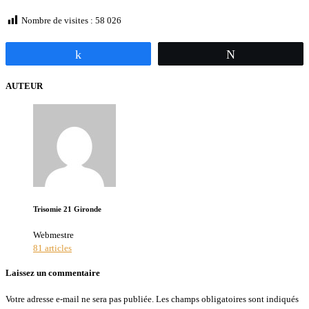
Nombre de visites :
58 026
Partagez
Tweetez
AUTEUR
Trisomie 21 Gironde
Webmestre
81 articles
Laissez un commentaire
Votre adresse e-mail ne sera pas publiée.
Les champs obligatoires sont indiqués