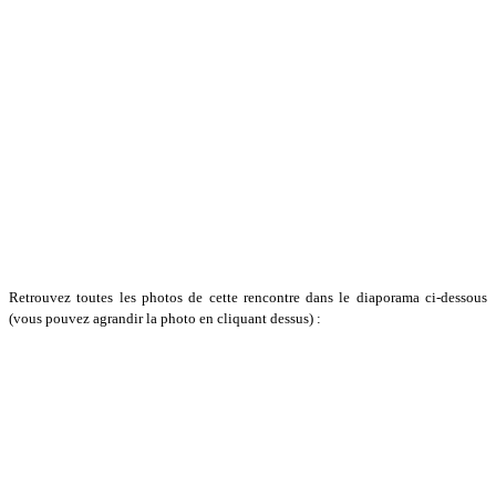
Retrouvez toutes les photos de cette rencontre dans le diaporama ci-dessous
(vous pouvez agrandir la photo en cliquant dessus) :