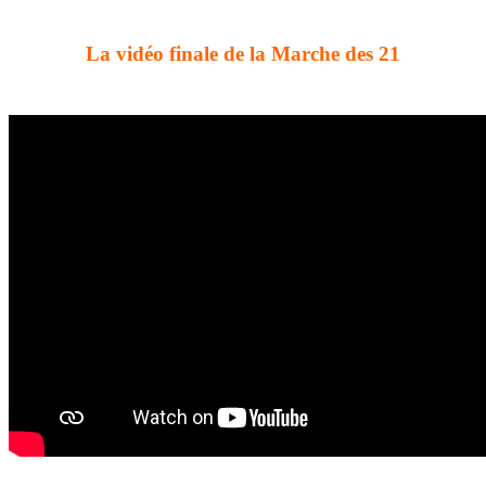
La vidéo finale de la Marche des 21