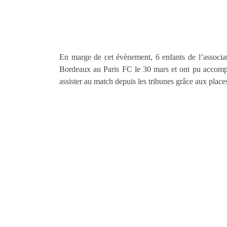
En marge de cet évènement, 6 enfants de l’associat
Bordeaux au Paris FC le 30 mars et ont pu accompag
assister au match depuis les tribunes grâce aux place