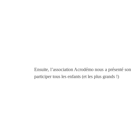
Ensuite, l’association Acrodémo nous a présenté son 
participer tous les enfants (et les plus grands !)