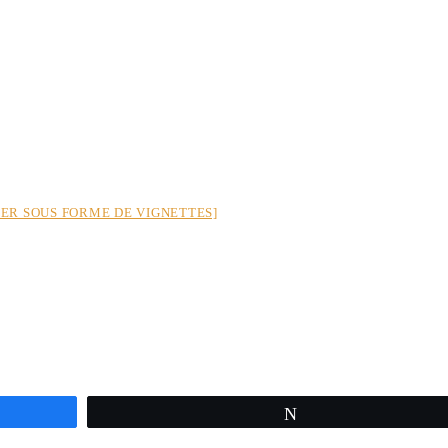
ER SOUS FORME DE VIGNETTES]
Tweetez