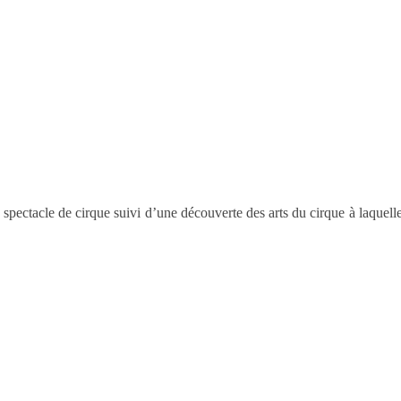
spectacle de cirque suivi d’une découverte des arts du cirque à laquell