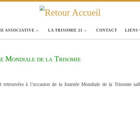
IE ASSOCIATIVE
LA TRISOMIE 21
CONTACT
LIENS
e Mondiale de la Trisomie
 retrouvées à l’occasion de la Journée Mondiale de la Trisomie sall