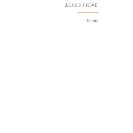
ACCÈS PRIVÉ
Extranet