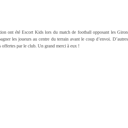
ion ont été Escort Kids lors du match de football opposant les Giron
ner les joueurs au centre du terrain avant le coup d’envoi. D’autres
s offertes par le club. Un grand merci à eux !