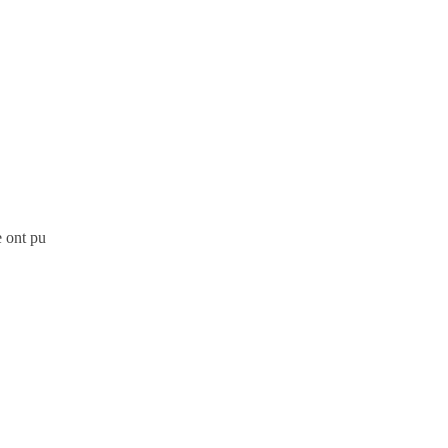
e ont pu