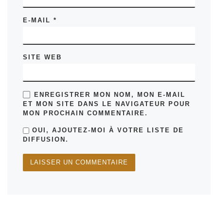
E-MAIL
*
SITE WEB
ENREGISTRER MON NOM, MON E-MAIL
ET MON SITE DANS LE NAVIGATEUR POUR
MON PROCHAIN COMMENTAIRE.
OUI, AJOUTEZ-MOI À VOTRE LISTE DE
DIFFUSION.