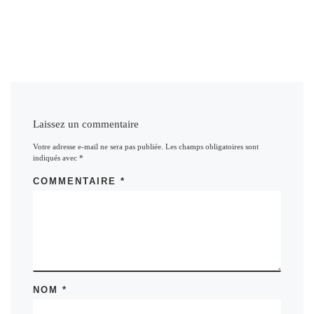
Laissez un commentaire
Votre adresse e-mail ne sera pas publiée.
Les champs obligatoires sont
indiqués avec
*
COMMENTAIRE
*
NOM
*