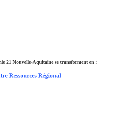
mie 21 Nouvelle-Aquitaine se transforment en :
tre Ressources Régional