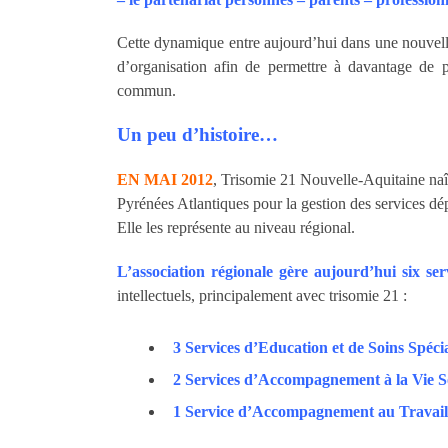
Cette dynamique entre aujourd’hui dans une nouvel
d’organisation afin de permettre à davantage de p
commun.
Un peu d’histoire…
EN MAI 2012
, Trisomie 21 Nouvelle-Aquitaine na
Pyrénées Atlantiques pour la gestion des services d
Elle les représente au niveau régional.
L’association régionale gère aujourd’hui six s
intellectuels, principalement avec trisomie 21 :
3 Services d’Education et de Soins Spécia
2 Services d’Accompagnement à la Vie S
1 Service d’Accompagnement au Travail