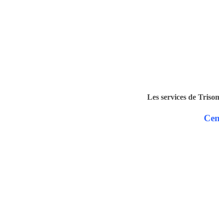
Les services de Triso
Cen