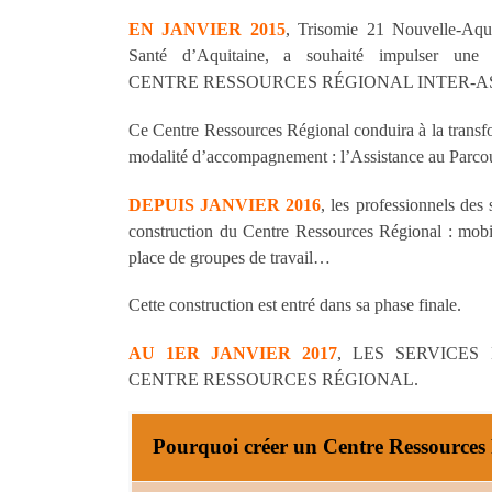
EN JANVIER 2015
, Trisomie 21 Nouvelle-Aqu
Santé d’Aquitaine, a souhaité impulser une
CENTRE RESSOURCES RÉGIONAL INTER-AS
Ce Centre Ressources Régional conduira à la transfo
modalité d’accompagnement : l’Assistance au Parco
DEPUIS JANVIER 2016
, les professionnels des 
construction du Centre Ressources Régional : mobil
place de groupes de travail…
Cette construction est entré dans sa phase finale.
AU 1ER JANVIER 2017
, LES SERVICES
CENTRE RESSOURCES RÉGIONAL.
Pourquoi créer un Centre Ressources