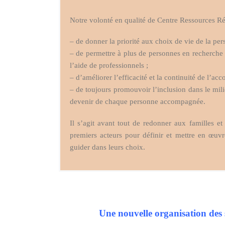
Notre volonté en qualité de Centre Ressources Rég
– de donner la priorité aux choix de vie de la per
– de permettre à plus de personnes en recherche 
l’aide de professionnels ;
– d’améliorer l’efficacité et la continuité de l’a
– de toujours promouvoir l’inclusion dans le mil
devenir de chaque personne accompagnée.
Il s’agit avant tout de redonner aux familles et
premiers acteurs pour définir et mettre en œuvr
guider dans leurs choix.
Une nouvelle organisation des