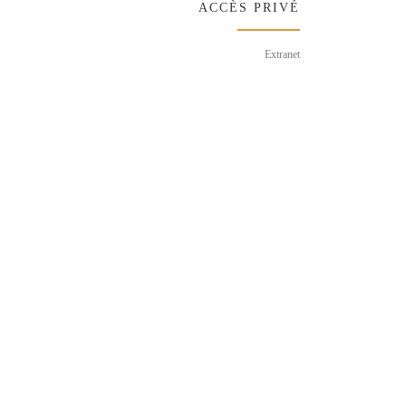
ACCÈS PRIVÉ
Extranet