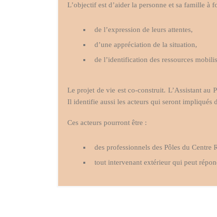
L’objectif est d’aider la personne et sa famille à 
de l’expression de leurs attentes,
d’une appréciation de la situation,
de l’identification des ressources mobil
Le projet de vie est co-construit. L’Assistant au P
Il identifie aussi les acteurs qui seront impliqu
Ces acteurs pourront être :
des professionnels des Pôles du Centre 
tout intervenant extérieur qui peut répo