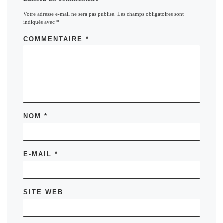
Votre adresse e-mail ne sera pas publiée.
Les champs obligatoires sont
indiqués avec
*
COMMENTAIRE
*
NOM
*
E-MAIL
*
SITE WEB