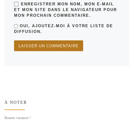
ENREGISTRER MON NOM, MON E-MAIL
ET MON SITE DANS LE NAVIGATEUR POUR
MON PROCHAIN COMMENTAIRE.
OUI, AJOUTEZ-MOI À VOTRE LISTE DE
DIFFUSION.
À NOTER
Bonnes vacances !