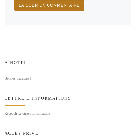
À NOTER
Bonnes vacances !
LETTRE D’INFORMATIONS
Recevoir la lettre d’informations
ACCÈS PRIVÉ