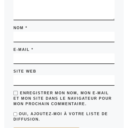
NOM
*
E-MAIL
*
SITE WEB
ENREGISTRER MON NOM, MON E-MAIL
ET MON SITE DANS LE NAVIGATEUR POUR
MON PROCHAIN COMMENTAIRE.
OUI, AJOUTEZ-MOI À VOTRE LISTE DE
DIFFUSION.