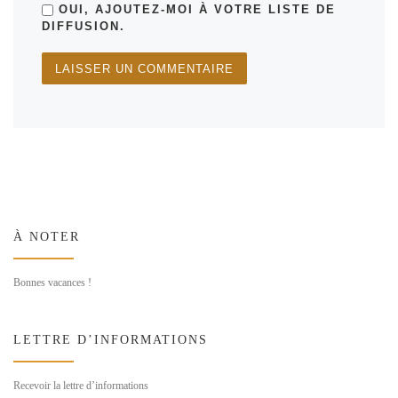
OUI, AJOUTEZ-MOI À VOTRE LISTE DE
DIFFUSION.
À NOTER
Bonnes vacances !
LETTRE D’INFORMATIONS
Recevoir la lettre d’informations