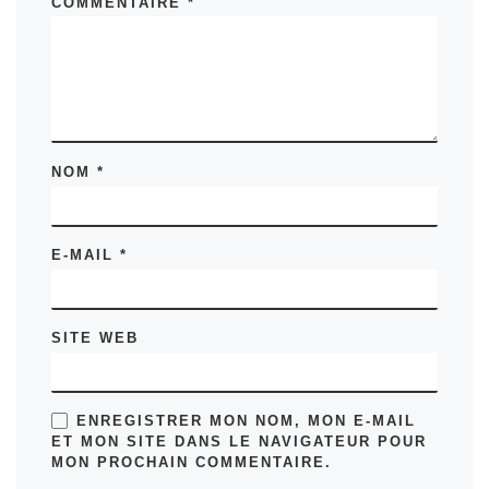
COMMENTAIRE
*
NOM
*
E-MAIL
*
SITE WEB
ENREGISTRER MON NOM, MON E-MAIL
ET MON SITE DANS LE NAVIGATEUR POUR
MON PROCHAIN COMMENTAIRE.