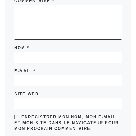
COMMENTAIRE
*
NOM
*
E-MAIL
*
SITE WEB
ENREGISTRER MON NOM, MON E-MAIL
ET MON SITE DANS LE NAVIGATEUR POUR
MON PROCHAIN COMMENTAIRE.