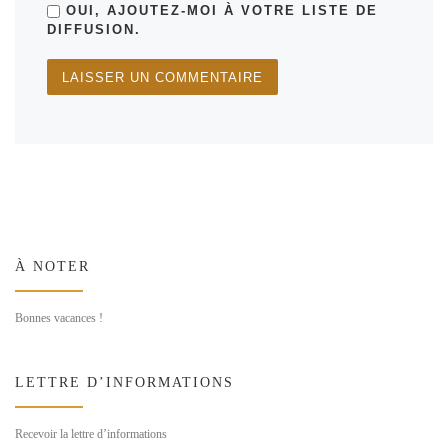
OUI, AJOUTEZ-MOI À VOTRE LISTE DE
DIFFUSION.
À NOTER
Bonnes vacances !
LETTRE D’INFORMATIONS
Recevoir la lettre d’informations