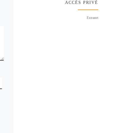
ACCÈS PRIVÉ
Extranet