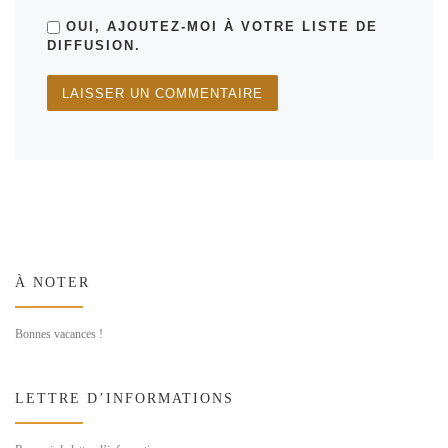
OUI, AJOUTEZ-MOI À VOTRE LISTE DE
DIFFUSION.
À NOTER
Bonnes vacances !
LETTRE D’INFORMATIONS