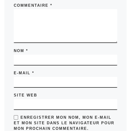
COMMENTAIRE
*
NOM
*
E-MAIL
*
SITE WEB
ENREGISTRER MON NOM, MON E-MAIL
ET MON SITE DANS LE NAVIGATEUR POUR
MON PROCHAIN COMMENTAIRE.