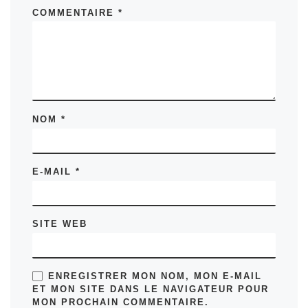
COMMENTAIRE
*
NOM
*
E-MAIL
*
SITE WEB
ENREGISTRER MON NOM, MON E-MAIL
ET MON SITE DANS LE NAVIGATEUR POUR
MON PROCHAIN COMMENTAIRE.