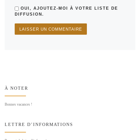
OUI, AJOUTEZ-MOI À VOTRE LISTE DE
DIFFUSION.
À NOTER
Bonnes vacances !
LETTRE D’INFORMATIONS