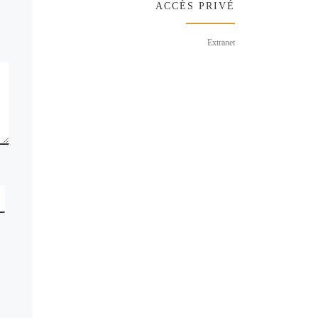
ACCÈS PRIVÉ
Extranet