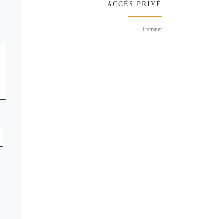
ACCÈS PRIVÉ
Extranet