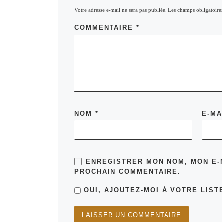
Votre adresse e-mail ne sera pas publiée.
Les champs obligatoire
COMMENTAIRE
*
NOM
*
E-M
ENREGISTRER MON NOM, MON E-
PROCHAIN COMMENTAIRE.
OUI, AJOUTEZ-MOI À VOTRE LISTE