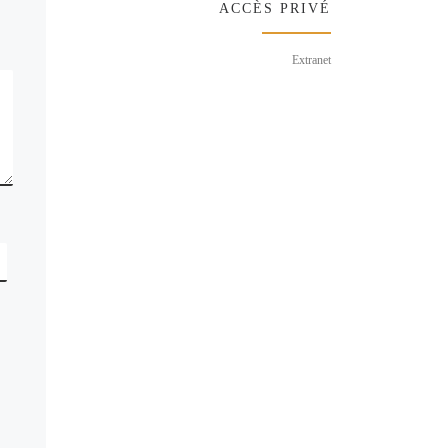
ACCÈS PRIVÉ
Extranet